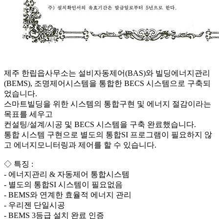
제주 한립읍사무소는 설비자동제어(BAS)와 빌딩에너지관리
(BEMS), 조명제어시스템을 통합한 BECS 시스템으로 구축되
었습니다.
스마트빌딩을 위한 시스템의 통합구현 및 에너지 절감이라는
목표를 세우고
컨설팅/설계/시공 및 BECS 시스템을 구축 완료했습니다.
통합 시스템 구현으로 별도의 통합SI 프로그램이 필요하지 않
고 에너지모니터링과 제어를 할 수 있습니다.
◇ 특징 :
- 에너지관리 & 자동제어 통합시스템
- 별도의 통합SI 시스템이 필요없음
- BEMS와 연계한 효율적 에너지 관리
- 우리젠 단일시공
- BEMS 3등급 설치 완료 인증