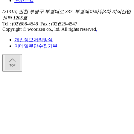
오시는길
(21315) 인천 부평구 부평대로 337, 부평제이타워3차 지식산업
센터 1205호
Tel : (02)586-4548
Fax : (02)525-4547
Copyright © woorizen co., ltd. All rights reserved
.
개인정보처리방식
이메일무단수집거부