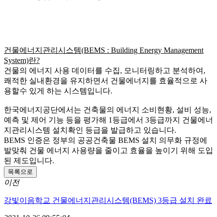
건물에너지관리시스템(BEMS : Building Energy Management
System)란?
건물의 에너지 사용 데이터를 수집, 모니터링하고 분석하여,
쾌적한 실내환경을 유지하면서 건물에너지를 효율적으로 사
용할수 있게 하는 시스템입니다.
한국에너지공단에서는 건축물의 에너지 소비현황, 설비 성능,
예측 및 제어 기능 등을 평가해 1등급에서 3등급까지 건물에너
지관리시스템 설치확인 등급을 발급하고 있습니다.
BEMS 인증은 정부의 공공건축물 BEMS 설치 의무화 규정에
발맞춰 건물 에너지 사용량을 줄이고 효율을 높이기 위해 도입
된 제도입니다.
목록으로
이전
강빛이음학교 건물에너지관리시스템(BEMS) 3등급 설치 완료