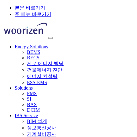
본문 바로가기
주 메뉴 바로가기
Energy Solutions
BEMS
BECS
제로 에너지 빌딩
건물에너지 진단
에너지 컨설팅
ESS-EMS
Solutions
FMS
SI
BAS
DCIM
IBS Service
BIM 설계
정보통신공사
기계설비공사