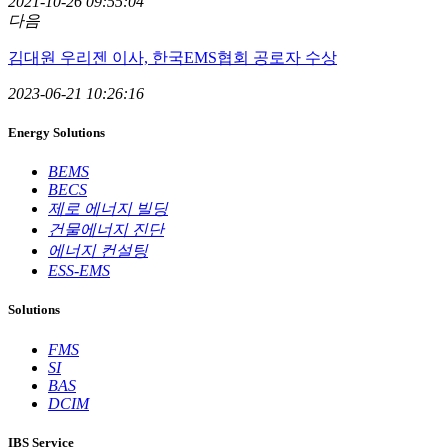
2021-10-26 09:55:04
다음
김대원 우리젠 이사, 한국EMS협회 공로자 수상
2023-06-21 10:26:16
Energy Solutions
BEMS
BECS
제로 에너지 빌딩
건물에너지 진단
에너지 컨설팅
ESS-EMS
Solutions
FMS
SI
BAS
DCIM
IBS Service