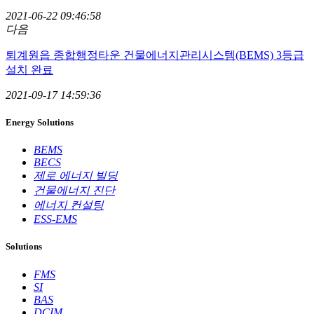
2021-06-22 09:46:58
다음
퇴계원읍 종합행정타운 건물에너지관리시스템(BEMS) 3등급
설치 완료
2021-09-17 14:59:36
Energy Solutions
BEMS
BECS
제로 에너지 빌딩
건물에너지 진단
에너지 컨설팅
ESS-EMS
Solutions
FMS
SI
BAS
DCIM