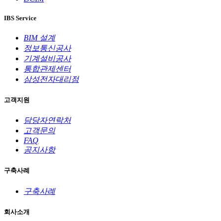
IBS Service
BIM 설계
정보통신공사
기계설비공사
통합관제센터
삼성전자대리점
고객지원
담당자연락처
고객문의
FAQ
공지사항
구축사례
구축사례
회사소개