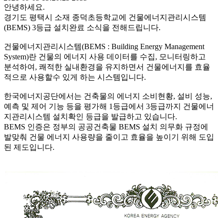
안녕하세요.
경기도 평택시 소재 종덕초등학교에 건물에너지관리시스템
(BEMS) 3등급 설치완료 소식을 전해드립니다.
건물에너지관리시스템(BEMS : Building Energy Management
System)란 건물의 에너지 사용 데이터를 수집, 모니터링하고
분석하여, 쾌적한 실내환경을 유지하면서 건물에너지를 효율
적으로 사용할수 있게 하는 시스템입니다.
한국에너지공단에서는 건축물의 에너지 소비현황, 설비 성능,
예측 및 제어 기능 등을 평가해 1등급에서 3등급까지 건물에너
지관리시스템 설치확인 등급을 발급하고 있습니다.
BEMS 인증은 정부의 공공건축물 BEMS 설치 의무화 규정에
발맞춰 건물 에너지 사용량을 줄이고 효율을 높이기 위해 도입
된 제도입니다.