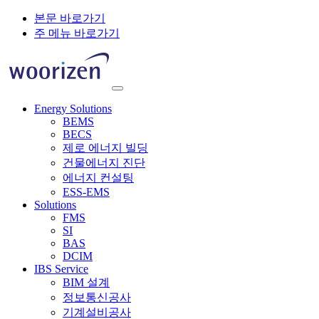
본문 바로가기
주 메뉴 바로가기
Energy Solutions
BEMS
BECS
제로 에너지 빌딩
건물에너지 진단
에너지 컨설팅
ESS-EMS
Solutions
FMS
SI
BAS
DCIM
IBS Service
BIM 설계
정보통신공사
기계설비공사