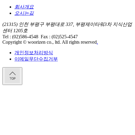
회사개요
오시는길
(21315) 인천 부평구 부평대로 337, 부평제이타워3차 지식산업
센터 1205호
Tel : (02)586-4548
Fax : (02)525-4547
Copyright © woorizen co., ltd. All rights reserved
.
개인정보처리방식
이메일무단수집거부