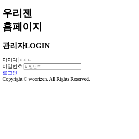
우리젠
홈페이지
관리자
LOGIN
아이디
비밀번호
로그인
Copyright © woorizen. All Rights Reserved.